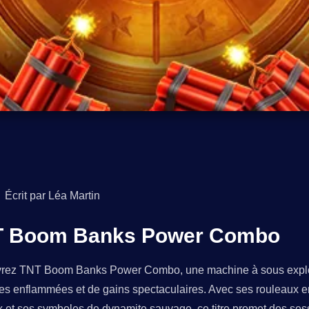
Écrit par Léa Martin
 Boom Banks Power Combo
rez TNT Boom Banks Power Combo, une machine à sous explos
s enflammées et de gains spectaculaires. Avec ses rouleaux en
 et ses symboles de dynamite sauvage, ce titre promet des sessi