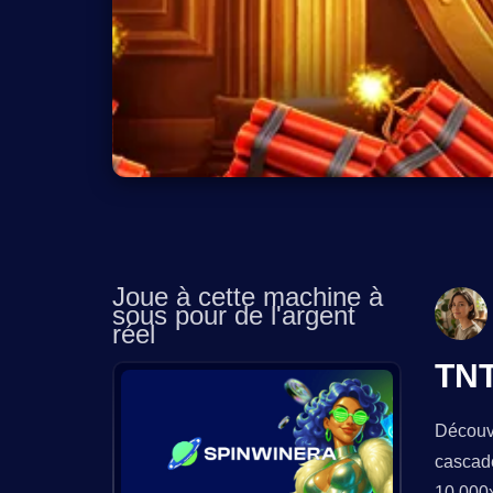
Joue à cette machine à
sous pour de l'argent
réel
TNT
Découv
cascade
10 000x