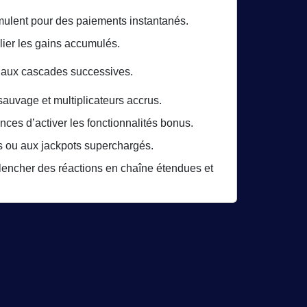
ulent pour des paiements instantanés.
lier les gains accumulés.
 aux cascades successives.
uvage et multiplicateurs accrus.
ces d’activer les fonctionnalités bonus.
ts ou aux jackpots superchargés.
encher des réactions en chaîne étendues et