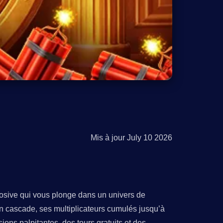
Mis à jour
July 10 2026
ive qui vous plonge dans un univers de
 cascade, ses multiplicateurs cumulés jusqu’à
ons palpitantes, des tours gratuits et des