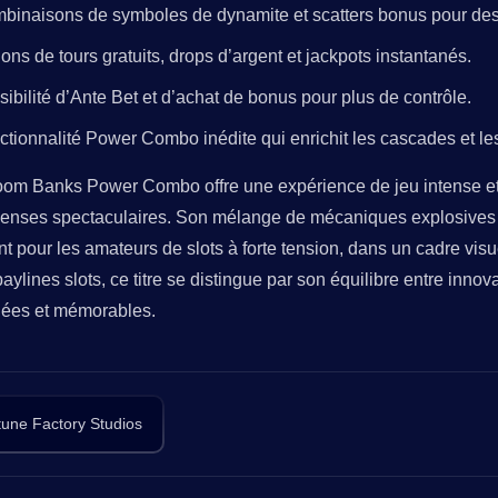
binaisons de symboles de dynamite et scatters bonus pour de
ons de tours gratuits, drops d’argent et jackpots instantanés.
ibilité d’Ante Bet et d’achat de bonus pour plus de contrôle.
tionnalité Power Combo inédite qui enrichit les cascades et les
m Banks Power Combo offre une expérience de jeu intense et
nses spectaculaires. Son mélange de mécaniques explosives et 
nt pour les amateurs de slots à forte tension, dans un cadre visu
paylines slots, ce titre se distingue par son équilibre entre innov
gées et mémorables.
tune Factory Studios