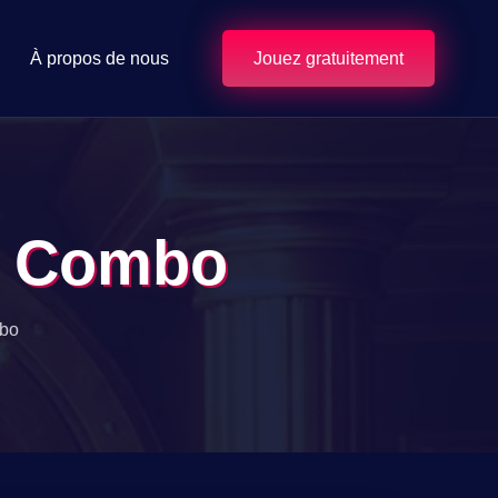
À propos de nous
Jouez gratuitement
r Combo
bo