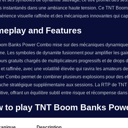
ts instantanés dans une ambiance haute tension. Ce TNT Boom
érience visuelle raffinée et des mécaniques innovantes qui capt
eplay and Features
om Banks Power Combo mise sur des mécaniques dynamiques 
ne. Les symboles de dynamite fusionnent pour amplifier les gain
ours gratuits chargés de multiplicateurs progressifs et de drops 
 et raffinée, avec une volatilité élevée qui ravira les amateurs d
r Combo permet de combiner plusieurs explosions pour des effe
uche stratégique supplémentaire aux sessions. La RTP de T
tive, offrant un équilibre subtil entre risque et récompense dans
 to play TNT Boom Banks Powe
anique
Description