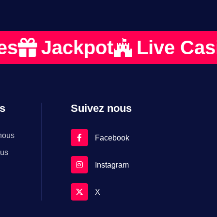
Jackpot
Live Casino
os
Suivez nous
nous
Facebook
ous
Instagram
X