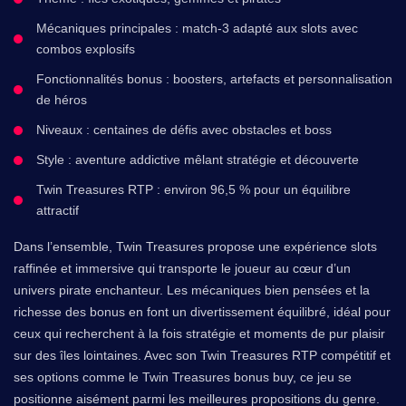
Mécaniques principales : match-3 adapté aux slots avec
combos explosifs
Fonctionnalités bonus : boosters, artefacts et personnalisation
de héros
Niveaux : centaines de défis avec obstacles et boss
Style : aventure addictive mêlant stratégie et découverte
Twin Treasures RTP : environ 96,5 % pour un équilibre
attractif
Dans l’ensemble, Twin Treasures propose une expérience slots
raffinée et immersive qui transporte le joueur au cœur d’un
univers pirate enchanteur. Les mécaniques bien pensées et la
richesse des bonus en font un divertissement équilibré, idéal pour
ceux qui recherchent à la fois stratégie et moments de pur plaisir
sur des îles lointaines. Avec son Twin Treasures RTP compétitif et
ses options comme le Twin Treasures bonus buy, ce jeu se
positionne aisément parmi les meilleures propositions du genre.