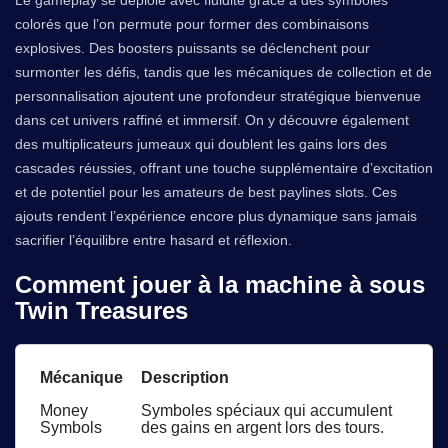
Le gameplay se déploie avec fluidité grâce à des symboles
colorés que l’on permute pour former des combinaisons
explosives. Des boosters puissants se déclenchent pour
surmonter les défis, tandis que les mécaniques de collection et de
personnalisation ajoutent une profondeur stratégique bienvenue
dans cet univers raffiné et immersif. On y découvre également
des multiplicateurs jumeaux qui doublent les gains lors des
cascades réussies, offrant une touche supplémentaire d’excitation
et de potentiel pour les amateurs de best paylines slots. Ces
ajouts rendent l’expérience encore plus dynamique sans jamais
sacrifier l’équilibre entre hasard et réflexion.
Comment jouer à la machine à sous
Twin Treasures
Mécanique
Description
Money
Symboles spéciaux qui accumulent
Symbols
des gains en argent lors des tours.