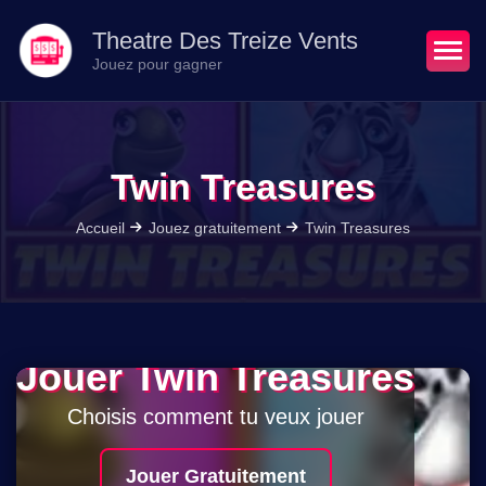
Theatre Des Treize Vents
Jouez pour gagner
Twin Treasures
Accueil
Jouez gratuitement
Twin Treasures
Jouer Twin Treasures
Choisis comment tu veux jouer
Jouer Gratuitement