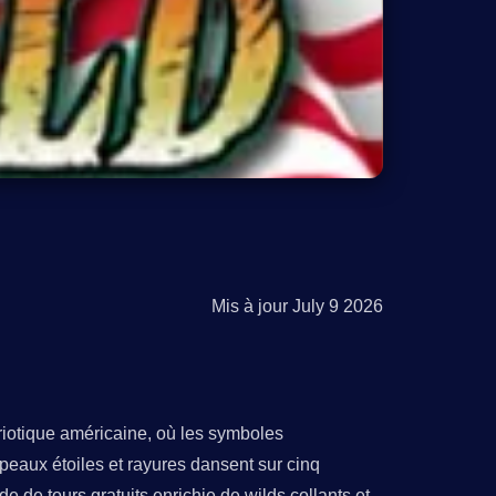
Mis à jour
July 9 2026
iotique américaine, où les symboles
peaux étoiles et rayures dansent sur cinq
e de tours gratuits enrichie de wilds collants et