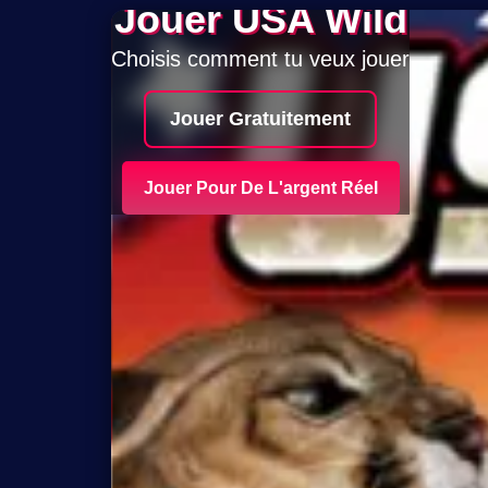
Jouer USA Wild
Choisis comment tu veux jouer
Jouer Gratuitement
Jouer Pour De L'argent Réel