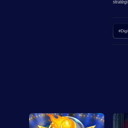
stratég
#Digi