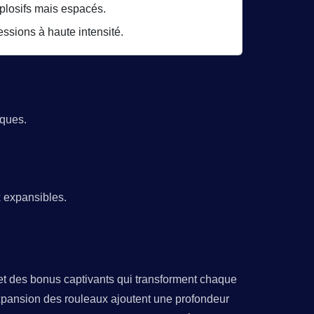
plosifs mais espacés.
ssions à haute intensité.
ques.
x expansibles.
 et des bonus captivants qui transforment chaque
’expansion des rouleaux ajoutent une profondeur