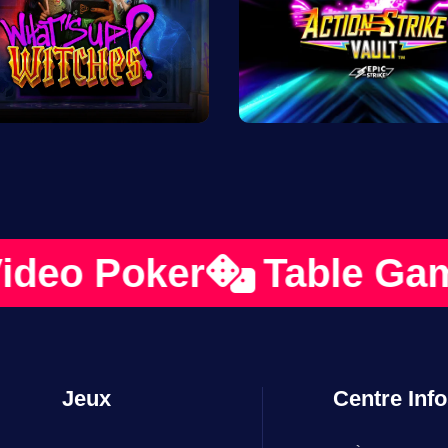
o Poker
Table Games
Jeux
Centre Inf