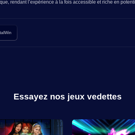
ique, rendant l’expérience à la fois accessible et riche en potenti
talWin
Essayez nos jeux vedettes