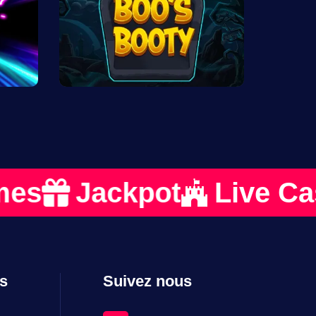
Jackpot
Live Casin
os
Suivez nous