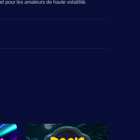
el pour les amateurs de haute volatilité.