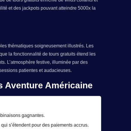
lité et des jackpots pouvant atteindre 5000x la
les thématiques soigneusement illustrés. Les
e la fonctionnalité de tours gratuits étend les
ts. L’atmosphère festive, illuminée par des
sessions patientes et audacieuses.
s Aventure Américaine
ombinaisons gagnantes.
 qui s’étendent pour des paiements accrus.