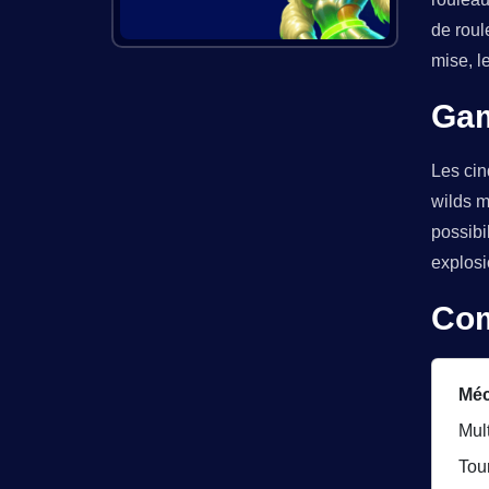
de roul
mise, le
Gam
Les cin
wilds m
possibi
explosi
Com
Méc
Mult
Tour