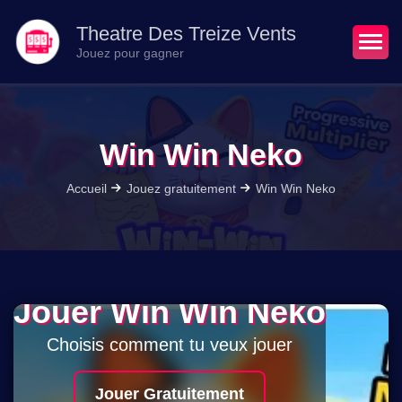
Theatre Des Treize Vents
Jouez pour gagner
Win Win Neko
Accueil
Jouez gratuitement
Win Win Neko
Jouer Win Win Neko
Choisis comment tu veux jouer
Jouer Gratuitement