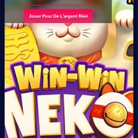
Jouer Pour De L'argent Réel