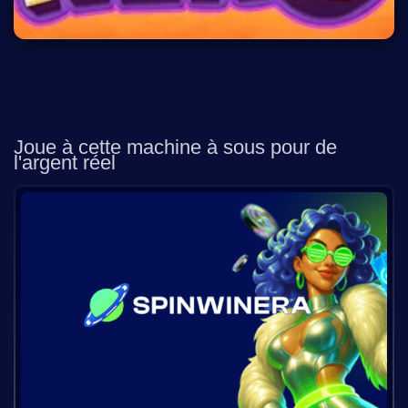
Joue à cette machine à sous pour de
l'argent réel