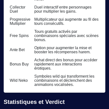
Collector
Duel interactif entre personnages
Duel
pour multiplier les gains.
Progressive
Multiplicateur qui augmente au fil des
Multiplier
tours consécutifs.
Tours gratuits activés par
Free Spins
combinaisons spéciales avec scènes
bonus.
Option pour augmenter la mise et
Ante Bet
booster les récompenses harem.
Achat direct des bonus pour accéder
Bonus Buy
rapidement aux interactions
érotiques.
Symboles wild qui transforment les
Wild Neko
combinaisons et déclenchent des
animations vocalisées.
Statistiques et Verdict