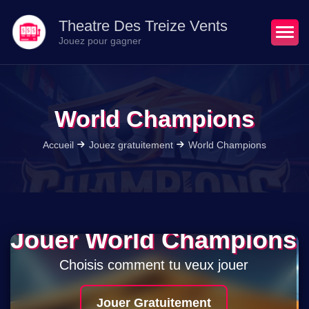
Theatre Des Treize Vents
Jouez pour gagner
World Champions
Accueil
Jouez gratuitement
World Champions
Jouer World Champions
Choisis comment tu veux jouer
Jouer Gratuitement