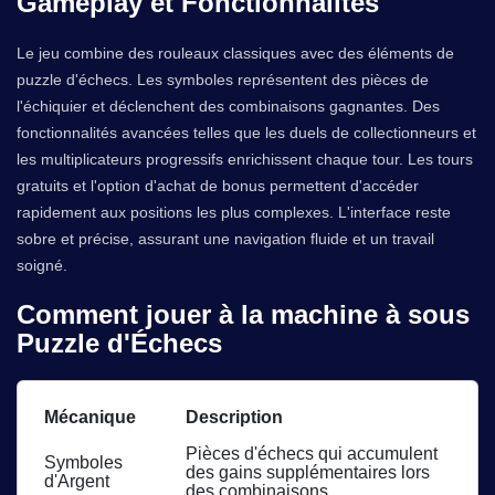
Gameplay et Fonctionnalités
Le jeu combine des rouleaux classiques avec des éléments de
puzzle d'échecs. Les symboles représentent des pièces de
l'échiquier et déclenchent des combinaisons gagnantes. Des
fonctionnalités avancées telles que les duels de collectionneurs et
les multiplicateurs progressifs enrichissent chaque tour. Les tours
gratuits et l'option d'achat de bonus permettent d'accéder
rapidement aux positions les plus complexes. L'interface reste
sobre et précise, assurant une navigation fluide et un travail
soigné.
Comment jouer à la machine à sous
Puzzle d'Échecs
Mécanique
Description
Pièces d'échecs qui accumulent
Symboles
des gains supplémentaires lors
d'Argent
des combinaisons.