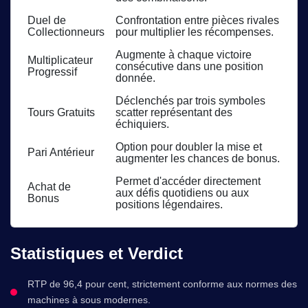
Duel de
Confrontation entre pièces rivales
Collectionneurs
pour multiplier les récompenses.
Augmente à chaque victoire
Multiplicateur
consécutive dans une position
Progressif
donnée.
Déclenchés par trois symboles
Tours Gratuits
scatter représentant des
échiquiers.
Option pour doubler la mise et
Pari Antérieur
augmenter les chances de bonus.
Permet d'accéder directement
Achat de
aux défis quotidiens ou aux
Bonus
positions légendaires.
Statistiques et Verdict
RTP de 96,4 pour cent, strictement conforme aux normes des
machines à sous modernes.