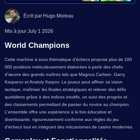
Écrit par Hugo Moreau
Mis à jour
July 1 2026
World Champions
Cette machine à sous thématique d'échecs propose plus de 100
000 positions méticuleusement élaborées à partir des chefs-
d'œuvre des grands maîtres tels que Magnus Carlsen, Garry
Kasparov et Anatoly Karpov. Le joueur peut affiner sa vision
tactique, maîtriser les finales stratégiques et relever des défis
quotidiens grâce à des indices intuitifs, un suivi des progrès et
des classements permettant de passer du novice au champion.
L'ensemble offre une expérience à la fois éducative et
divertissante, rigoureusement conforme aux règles du jeu
d'échecs tout en intégrant des mécanismes de casino modernes.