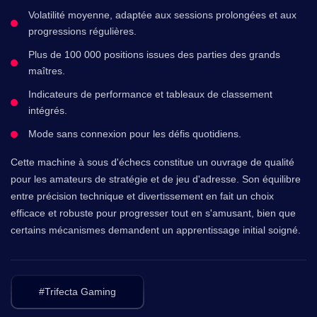
Volatilité moyenne, adaptée aux sessions prolongées et aux
progressions régulières.
Plus de 100 000 positions issues des parties des grands
maîtres.
Indicateurs de performance et tableaux de classement
intégrés.
Mode sans connexion pour les défis quotidiens.
Cette machine à sous d'échecs constitue un ouvrage de qualité
pour les amateurs de stratégie et de jeu d'adresse. Son équilibre
entre précision technique et divertissement en fait un choix
efficace et robuste pour progresser tout en s'amusant, bien que
certains mécanismes demandent un apprentissage initial soigné.
#Trifecta Gaming