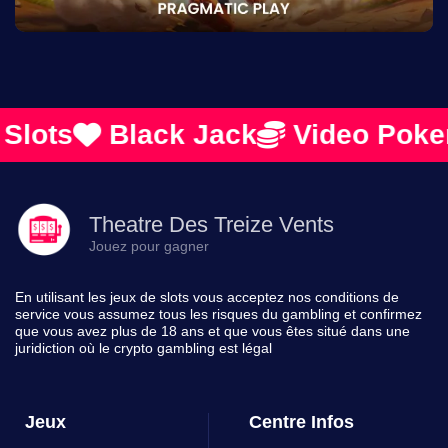
ots
Black Jack
Video Poker
Theatre Des Treize Vents
Jouez pour gagner
En utilisant les jeux de slots vous acceptez nos conditions de
service vous assumez tous les risques du gambling et confirmez
que vous avez plus de 18 ans et que vous êtes situé dans une
juridiction où le crypto gambling est légal
Jeux
Centre Infos