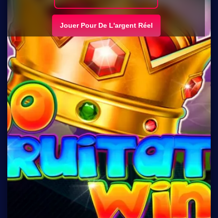
Jouer Pour De L'argent Réel