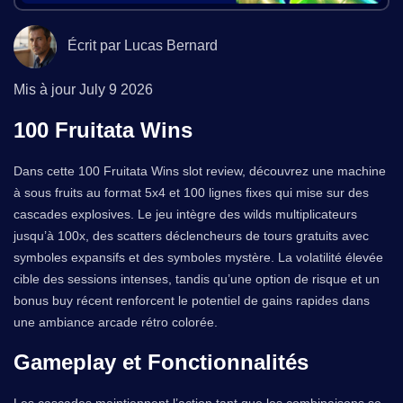
Écrit par Lucas Bernard
Mis à jour
July 9 2026
100 Fruitata Wins
Dans cette 100 Fruitata Wins slot review, découvrez une machine
à sous fruits au format 5x4 et 100 lignes fixes qui mise sur des
cascades explosives. Le jeu intègre des wilds multiplicateurs
jusqu’à 100x, des scatters déclencheurs de tours gratuits avec
symboles expansifs et des symboles mystère. La volatilité élevée
cible des sessions intenses, tandis qu’une option de risque et un
bonus buy récent renforcent le potentiel de gains rapides dans
une ambiance arcade rétro colorée.
Gameplay et Fonctionnalités