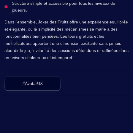
Structure simple et accessible pour tous les niveaux de
joueurs.
Dans l’ensemble, Joker des Fruits offre une expérience équilibrée
et élégante, où la simplicité des mécanismes se marie à des
fonctionnalités bien pensées. Les tours gratuits et les
multiplicateurs apportent une dimension excitante sans jamais
alourdir le jeu, invitant à des sessions détendues et raffinées dans
un univers chaleureux et intemporel.
#AvatarUX