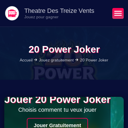
Theatre Des Treize Vents
Jouez pour gagner
20 Power Joker
Accueil
Jouez gratuitement
20 Power Joker
Jouer 20 Power Joker
Choisis comment tu veux jouer
Jouer Gratuitement