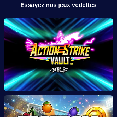
Essayez nos jeux vedettes