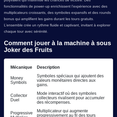
polyvalent qui maximise les chances de victoire. Des
fonctionnalités de power-up enrichissent l’expérience avec des
multiplicateurs croissants, des symboles expansifs et des rounds
bonus qui amplifient les gains durant les tours gratuits.
L’ensemble crée un rythme fluide et captivant, invitant à explorer
chaque tour avec sérénité.
Comment jouer à la machine à sous
Joker des Fruits
Mécanique
Description
Symboles spéciaux qui ajoutent des
Money
valeurs monétaires directes aux
Symbols
gains.
Mode interactif où des symboles
Collector
collecteurs rivalisent pour accumuler
Duel
des récompenses.
Multiplicateur qui augmente
Progressive
progressivement au fil des tours