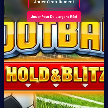
Jouer Gratuitement
Jouer Pour De L'argent Réel