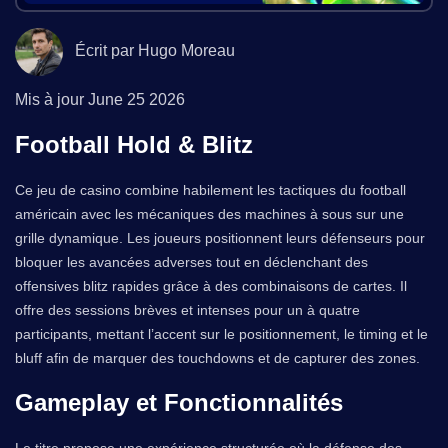
Écrit par Hugo Moreau
Mis à jour
June 25 2026
Football Hold & Blitz
Ce jeu de casino combine habilement les tactiques du football
américain avec les mécaniques des machines à sous sur une
grille dynamique. Les joueurs positionnent leurs défenseurs pour
bloquer les avancées adverses tout en déclenchant des
offensives blitz rapides grâce à des combinaisons de cartes. Il
offre des sessions brèves et intenses pour un à quatre
participants, mettant l’accent sur le positionnement, le timing et le
bluff afin de marquer des touchdowns et de capturer des zones.
Gameplay et Fonctionnalités