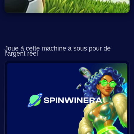
Joue à cette machine à sous pour de
l'argent réel