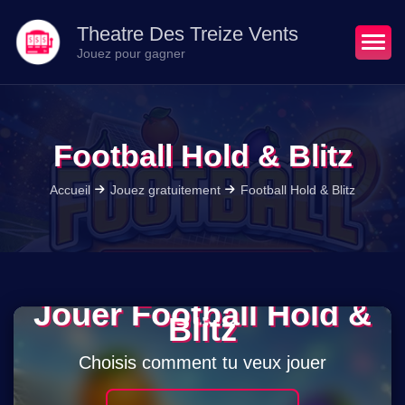
Theatre Des Treize Vents
Jouez pour gagner
Football Hold & Blitz
Accueil
Jouez gratuitement
Football Hold & Blitz
Jouer Football Hold &
Blitz
Choisis comment tu veux jouer