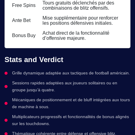
Tours gratuits déclenchés par des
Free Spins
combinaisons de blitz offensifs.
Mise supplémentaire pour renforcer
Ante Bet
les positions défensives initiales.
Achat direct de la fonctionnalité
Bonus Buy
d’offensive majeure.
Stats and Verdict
Grille dynamique adaptée aux tactiques de football américain.
Sessions rapides adaptées aux joueurs solitaires ou en
groupe jusqu’à quatre.
Mécaniques de positionnement et de bluff intégrées aux tours
de machine à sous.
Multiplicateurs progressifs et fonctionnalités de bonus alignés
sur les touchdowns.
Thématique cohérente entre défense et offensive blitz.