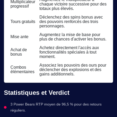
Multiplicateur
chaque victoire successive pour des
progressif
totaux plus élevés.
Déclenchez des spins bonus avec
Tours gratuits
des pouvoirs renforcés des trois
personnages.
Augmentez la mise de base pour
Mise ante
plus de chances d'activer les bonus.
Achetez directement l'accès aux
Achat de
fonctionnalités spéciales à tout
bonus
moment.
Associez les pouvoirs des ours pour
Combos
déclencher des explosions et des
élémentaires
gains additionnels.
Statistiques et Verdict
3 Power Bears RTP moyen de 96,5 % pour des retours
réguliers.