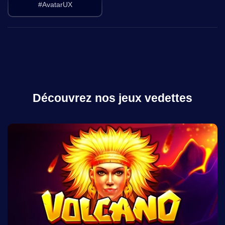
#AvatarUX
Découvrez nos jeux vedettes