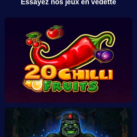
Essayez nos jeux en vedette