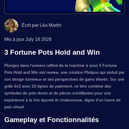
Écrit par Léa Martin
Mis à jour
July 18 2026
3 Fortune Pots Hold and Win
Plongez dans l’univers raffiné de la machine à sous 3 Fortune
Pots Hold and Win slot review, une création Platipus qui séduit par
son design lumineux et ses perspectives de gains élevés. Sur une
grille 5x3 avec 20 lignes de paiement, ce titre combine des
symboles de pots dorés et de pièces scintillantes pour une
expérience à la fois épurée et chaleureuse, digne d’un havre de
paix virtuel.
Gameplay et Fonctionnalités