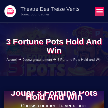
Theatre Des Treize Vents
Jouez pour gagner
3 Fortune Pots Hold And
Win
Accueil
Jouez gratuitement
3 Fortune Pots Hold and Win
Jouer 3 Fortune Pots
Hold And Win
Choisis comment tu veux jouer