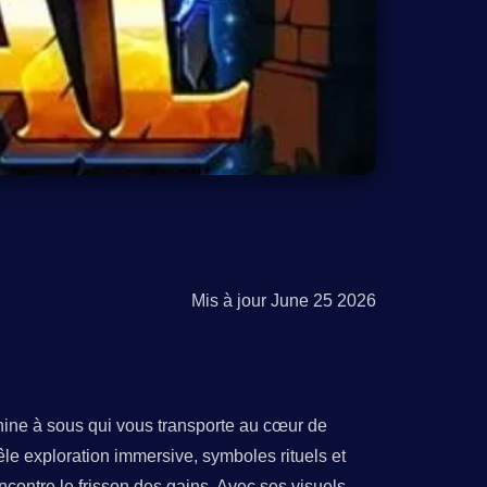
Mis à jour
June 25 2026
hine à sous qui vous transporte au cœur de
e exploration immersive, symboles rituels et
contre le frisson des gains. Avec ses visuels