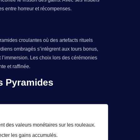
es entre horreur et récompenses.
amides croulantes où des artefacts rituels
rdiens ombragés s’intègrent aux tours bonus,
ent l’immersion. Les choix lors des cérémonies
te et raffinée.
s Pyramides
t des valeurs monétaires sur les rouleaux.
lecter les gains accumulés.