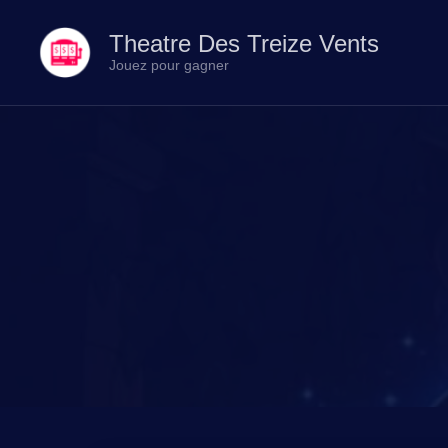
Theatre Des Treize Vents
Jouez pour gagner