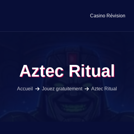
Casino Révision
Aztec Ritual
Accueil
Jouez gratuitement
Aztec Ritual