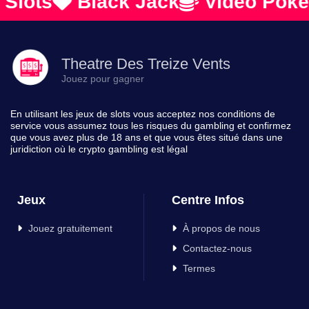
ots
Black Jack
Video Poker
Theatre Des Treize Vents
Jouez pour gagner
En utilisant les jeux de slots vous acceptez nos conditions de
service vous assumez tous les risques du gambling et confirmez
que vous avez plus de 18 ans et que vous êtes situé dans une
juridiction où le crypto gambling est légal
Jeux
Centre Infos
Jouez gratuitement
À propos de nous
Contactez-nous
Termes