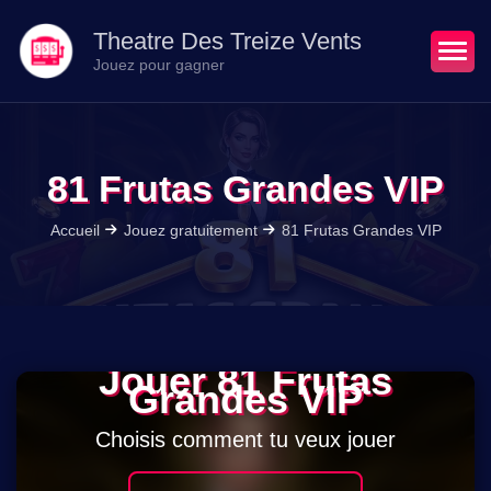
Theatre Des Treize Vents
Jouez pour gagner
81 Frutas Grandes VIP
Accueil
Jouez gratuitement
81 Frutas Grandes VIP
Jouer 81 Frutas
Grandes VIP
Choisis comment tu veux jouer