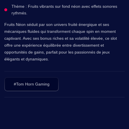
Thème : Fruits vibrants sur fond néon avec effets sonores
rythmés.
Fruits Néon séduit par son univers fruité énergique et ses
mécaniques fluides qui transforment chaque spin en moment
captivant. Avec ses bonus riches et sa volatilité élevée, ce slot
offre une expérience équilibrée entre divertissement et
opportunités de gains, parfait pour les passionnés de jeux
élégants et dynamiques.
#Tom Horn Gaming