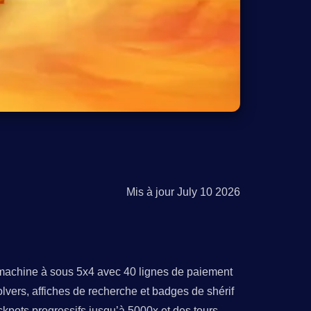
Mis à jour
July 10 2026
machine à sous 5x4 avec 40 lignes de paiement
vers, affiches de recherche et badges de shérif
ckpots progressifs jusqu’à 5000x et des tours