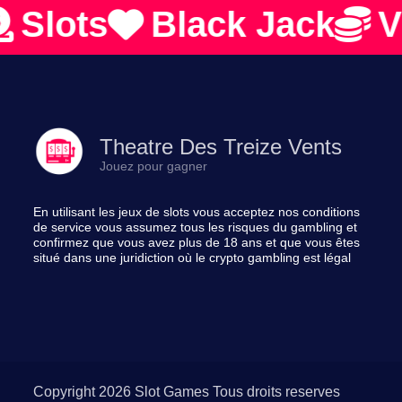
lots
Black Jack
Vide
Theatre Des Treize Vents
Jouez pour gagner
En utilisant les jeux de slots vous acceptez nos conditions
de service vous assumez tous les risques du gambling et
confirmez que vous avez plus de 18 ans et que vous êtes
situé dans une juridiction où le crypto gambling est légal
Copyright 2026 Slot Games Tous droits reserves