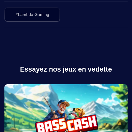
#Lambda Gaming
Essayez nos jeux en vedette