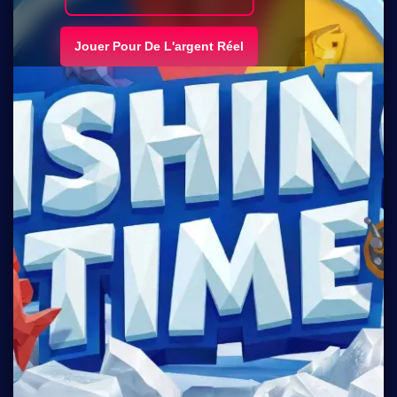
Jouer Pour De L'argent Réel