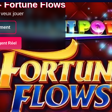
 - Fortune Flows
 veux jouer
ement
gent Réel