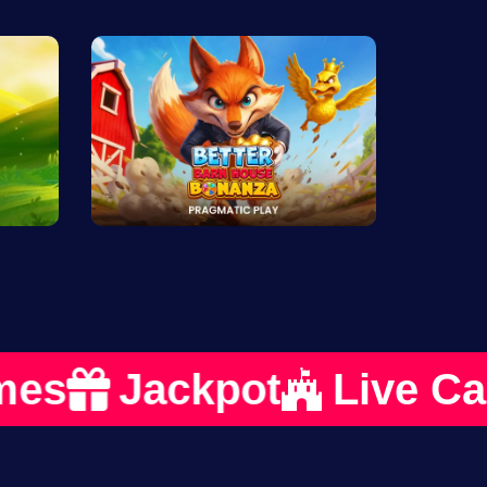
Jackpot
Live Casin