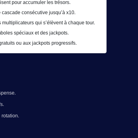
isent pour accumuler les trésors.
 cascade consécutive jusqu’à x10.
s multiplicateurs qui s’élèvent à chaque tour.
oles spéciaux et des jackpots.
ratuits ou aux jackpots progressifs.
spense.
s.
rotation.