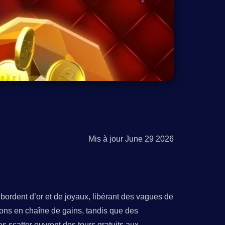
Mis à jour
June 29 2026
ordent d’or et de joyaux, libérant des vagues de
ons en chaîne de gains, tandis que des
s scatter ouvrent des tours gratuits aux