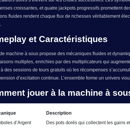
nses croissantes, et quatre jackpots progressifs promettent de
ons fluides rendent chaque flux de richesses véritablement élect
.
eplay et Caractéristiques
de machine à sous propose des mécaniques fluides et dynamiq
isons multiples, enrichies par des multiplicateurs qui augment
t à des sessions de tours gratuits où les récompenses s’accumule
ension d’excitation continue. L’ensemble forme un univers visuel
ment jouer à la machine à sou
anique
Description
boles d’Argent
Des pots dorés qui collectent les gains