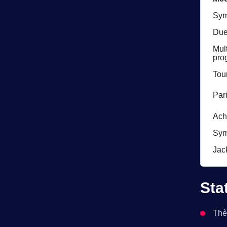
Sym
Due
Mult
prog
Tour
Pari
Ach
Sym
Jac
Sta
Thè