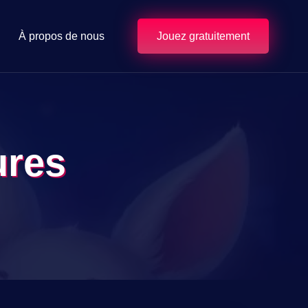
À propos de nous
Jouez gratuitement
ures