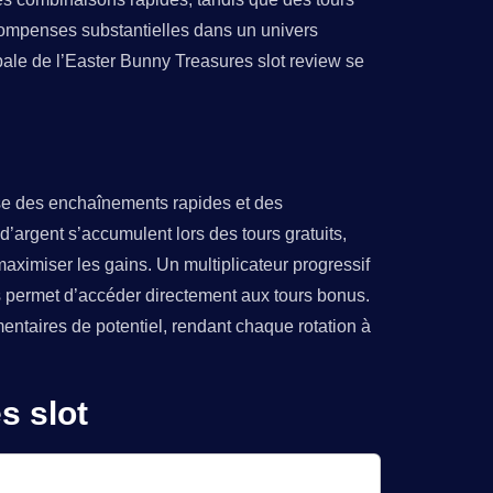
écompenses substantielles dans un univers
bale de l’Easter Bunny Treasures slot review se
ise des enchaînements rapides et des
argent s’accumulent lors des tours gratuits,
ximiser les gains. Un multiplicateur progressif
s permet d’accéder directement aux tours bonus.
taires de potentiel, rendant chaque rotation à
s slot