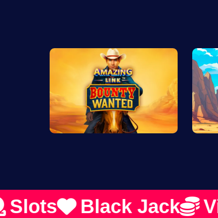
ots
Black Jack
Vide