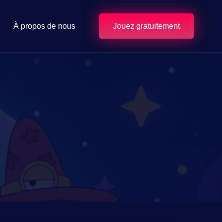
À propos de nous
Jouez gratuitement