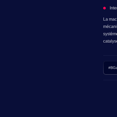
Inte
La mach
mécaniq
système
catalys
#BGa