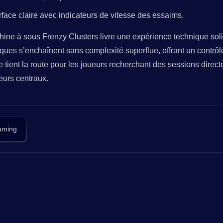
rface claire avec indicateurs de vitesse des essaims.
ine à sous Frenzy Clusters livre une expérience technique soli
ues s’enchaînent sans complexité superflue, offrant un contrôle 
 tient la route pour les joueurs recherchant des sessions direc
eurs centraux.
ming