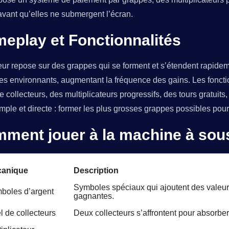
vant qu’elles ne submergent l’écran.
eplay et Fonctionnalités
ur repose sur des grappes qui se forment et s’étendent rapideme
s environnants, augmentant la fréquence des gains. Les fonctio
e collecteurs, des multiplicateurs progressifs, des tours gratuit
imple et directe : former les plus grosses grappes possibles pour
ment jouer à la machine à sou
anique
Description
Symboles spéciaux qui ajoutent des valeur
boles d’argent
gagnantes.
l de collecteurs
Deux collecteurs s’affrontent pour absorber 