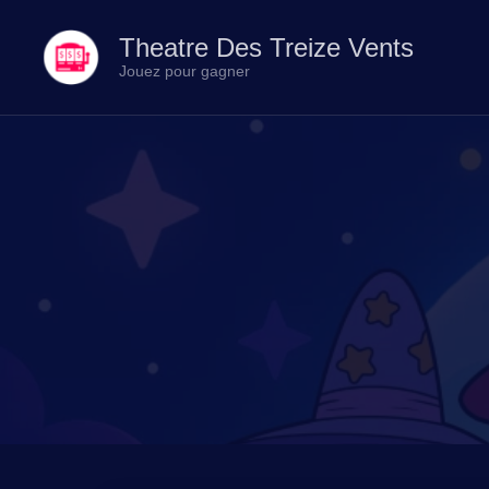
Theatre Des Treize Vents
Jouez pour gagner