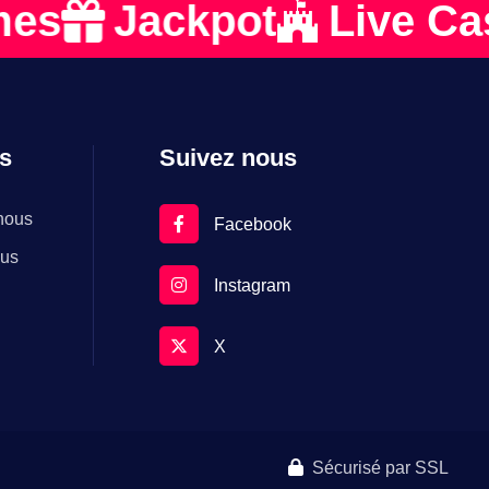
Jackpot
Live Casin
os
Suivez nous
nous
Facebook
ous
Instagram
X
Sécurisé par SSL