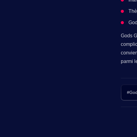
Thèm
God
Gods Go
complic
convien
parmi l
#Go