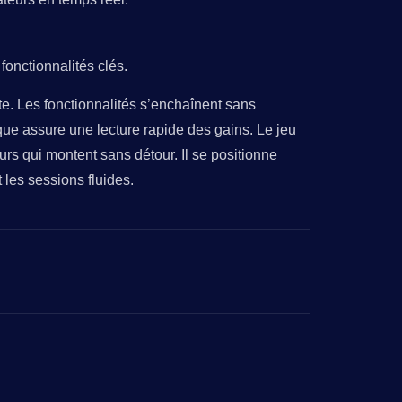
onctionnalités clés.
e. Les fonctionnalités s’enchaînent sans
ique assure une lecture rapide des gains. Le jeu
urs qui montent sans détour. Il se positionne
 les sessions fluides.