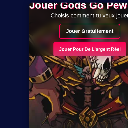
Jouer Gods Go Pew
Choisis comment tu veux joue
Jouer Gratuitement
Jouer Pour De L'argent Réel