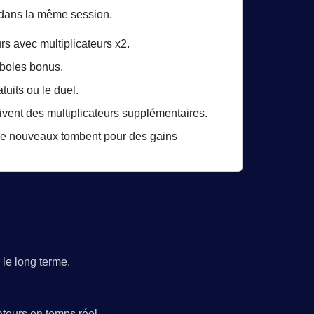
 dans la même session.
urs avec multiplicateurs x2.
boles bonus.
tuits ou le duel.
ivent des multiplicateurs supplémentaires.
 de nouveaux tombent pour des gains
le long terme.
ateurs en temps réel.