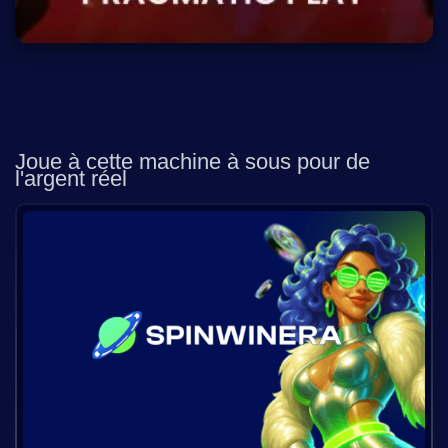
Joue à cette machine à sous pour de
l'argent réel