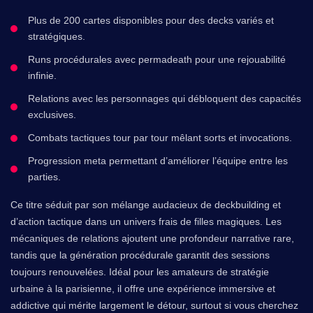
Plus de 200 cartes disponibles pour des decks variés et
stratégiques.
Runs procédurales avec permadeath pour une rejouabilité
infinie.
Relations avec les personnages qui débloquent des capacités
exclusives.
Combats tactiques tour par tour mêlant sorts et invocations.
Progression meta permettant d’améliorer l’équipe entre les
parties.
Ce titre séduit par son mélange audacieux de deckbuilding et
d’action tactique dans un univers frais de filles magiques. Les
mécaniques de relations ajoutent une profondeur narrative rare,
tandis que la génération procédurale garantit des sessions
toujours renouvelées. Idéal pour les amateurs de stratégie
urbaine à la parisienne, il offre une expérience immersive et
addictive qui mérite largement le détour, surtout si vous cherchez