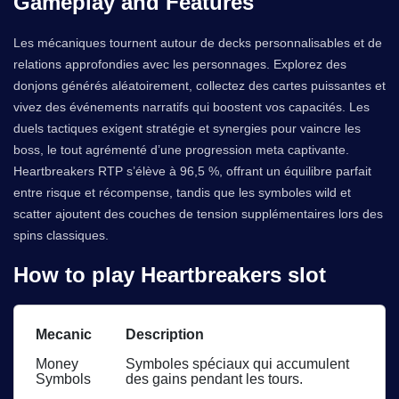
Gameplay and Features
Les mécaniques tournent autour de decks personnalisables et de
relations approfondies avec les personnages. Explorez des
donjons générés aléatoirement, collectez des cartes puissantes et
vivez des événements narratifs qui boostent vos capacités. Les
duels tactiques exigent stratégie et synergies pour vaincre les
boss, le tout agrémenté d’une progression meta captivante.
Heartbreakers RTP s’élève à 96,5 %, offrant un équilibre parfait
entre risque et récompense, tandis que les symboles wild et
scatter ajoutent des couches de tension supplémentaires lors des
spins classiques.
How to play Heartbreakers slot
Mecanic
Description
Money
Symboles spéciaux qui accumulent
Symbols
des gains pendant les tours.