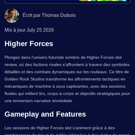
Écrit par Thomas Dubois
Mis à jour
July 25 2026
Higher Forces
Plongez dans l’univers futuriste sombre de Higher Forces slot
review, où des factions rivales s’affrontent à travers des symboles
détaillés et des combats dynamiques sur les rouleaux. Ce titre de
Golden Rock Studios transforme les affrontements tactiques en
mécaniques de machine à sous captivantes, avec des sessions
fluides qui mêlent tirs, corps-à-corps et objectifs stratégiques pour
une immersion narrative immédiate.
Gameplay and Features
Les sessions de Higher Forces slot s’animent grâce à des