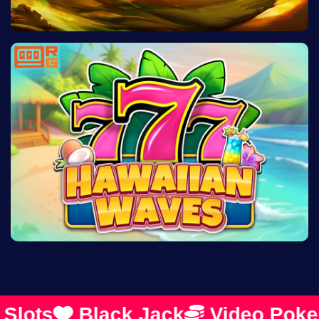
ots
Black Jack
Video Poker