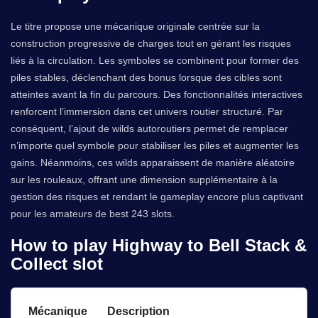
Le titre propose une mécanique originale centrée sur la
construction progressive de charges tout en gérant les risques
liés à la circulation. Les symboles se combinent pour former des
piles stables, déclenchant des bonus lorsque des cibles sont
atteintes avant la fin du parcours. Des fonctionnalités interactives
renforcent l’immersion dans cet univers routier structuré. Par
conséquent, l’ajout de wilds autoroutiers permet de remplacer
n’importe quel symbole pour stabiliser les piles et augmenter les
gains. Néanmoins, ces wilds apparaissent de manière aléatoire
sur les rouleaux, offrant une dimension supplémentaire à la
gestion des risques et rendant le gameplay encore plus captivant
pour les amateurs de best 243 slots.
How to play Highway to Bell Stack &
Collect slot
Mécanique
Description