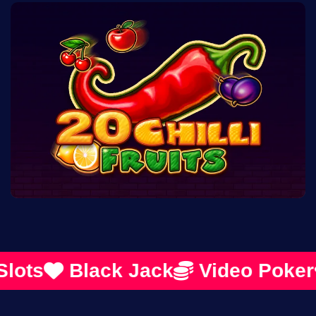
ts
Black Jack
Video Poker