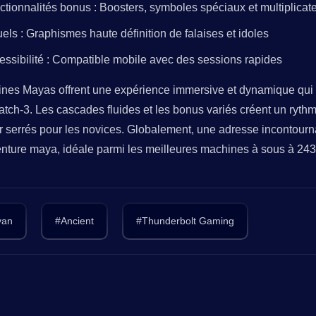
ctionnalités bonus : Boosters, symboles spéciaux et multiplicat
els : Graphismes haute définition de falaises et idoles
essibilité : Compatible mobile avec des sessions rapides
nes Mayas offrent une expérience immersive et dynamique qui r
atch-3. Les cascades fluides et les bonus variés créent un rythm
 serrés pour les novices. Globalement, une adresse incontour
enture maya, idéale parmi les meilleures machines à sous à 243
yan
#Ancient
#Thunderbolt Gaming