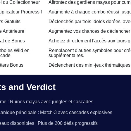
l du Collectionneur
Affrontez des gardiens mayas pour cumu
iplicateur Progressif
Augmente à chaque combo réussi jusq
s Gratuits
Déclenchés par trois idoles dorées, ave
e Antérieure
Augmentez vos chances de déclencher l
at de Bonus
Achetez directement l'accès aux tours gr
boles Wild en
Remplacent d'autres symboles pour cré
cade
supplémentaires.
tters Bonus
Déclenchent des mini-jeux thématiques
ts and Verdict
me : Ruines mayas avec jungles et cascades
anique principale : Match-3 avec cascades explosives
aux disponibles : Plus de 200 défis progressifs