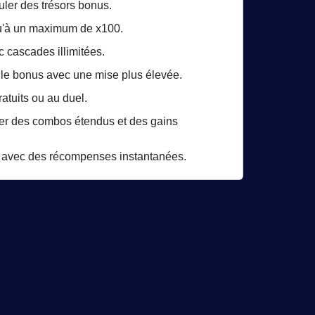
ler des trésors bonus.
u'à un maximum de x100.
c cascades illimitées.
e bonus avec une mise plus élevée.
atuits ou au duel.
er des combos étendus et des gains
 avec des récompenses instantanées.