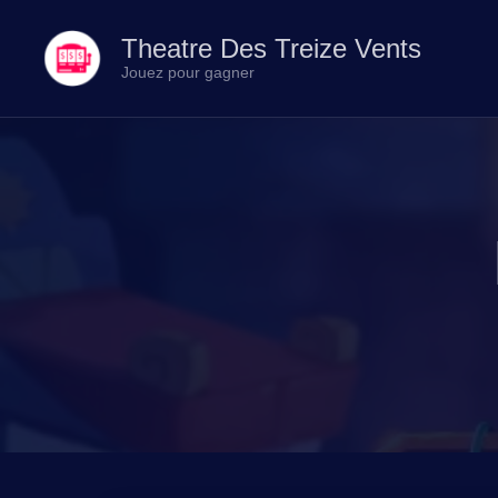
Theatre Des Treize Vents
Jouez pour gagner