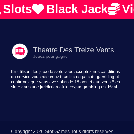
ots
Black Jack
Vide
Theatre Des Treize Vents
Jouez pour gagner
En utilisant les jeux de slots vous acceptez nos conditions
de service vous assumez tous les risques du gambling et
confirmez que vous avez plus de 18 ans et que vous êtes
situé dans une juridiction où le crypto gambling est légal
Copyright 2026 Slot Games Tous droits reserves