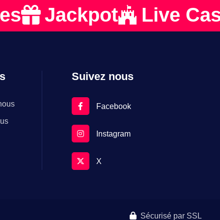
Jackpot
Live Casin
os
Suivez nous
nous
Facebook
ous
Instagram
X
Sécurisé par SSL