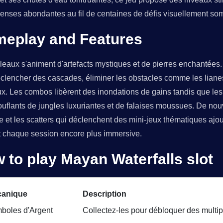
nses abondantes au fil de centaines de défis visuellement so
eplay and Features
leaux s'animent d'artefacts mystiques et de pierres enchantées
clencher des cascades, éliminer les obstacles comme les lianes e
x. Les combos libèrent des inondations de gains tandis que les
uflants de jungles luxuriantes et de falaises moussues. De n
 et les scatters qui déclenchent des mini-jeux thématiques ajo
 chaque session encore plus immersive.
 to play Mayan Waterfalls slot
anique
Description
boles d'Argent
Collectez-les pour débloquer des multip