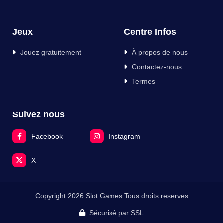
Jeux
Centre Infos
Jouez gratuitement
À propos de nous
Contactez-nous
Termes
Suivez nous
Facebook
Instagram
X
Copyright 2026 Slot Games Tous droits reserves
Sécurisé par SSL