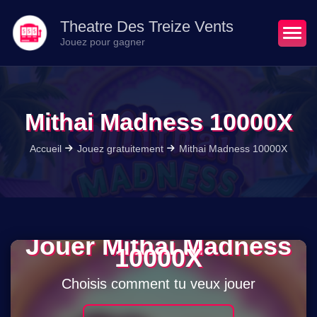
Theatre Des Treize Vents
Jouez pour gagner
Mithai Madness 10000X
Accueil
Jouez gratuitement
Mithai Madness 10000X
Jouer Mithai Madness
10000X
Choisis comment tu veux jouer