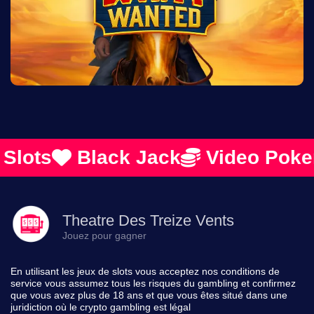
ots
Black Jack
Video Poker
Theatre Des Treize Vents
Jouez pour gagner
En utilisant les jeux de slots vous acceptez nos conditions de
service vous assumez tous les risques du gambling et confirmez
que vous avez plus de 18 ans et que vous êtes situé dans une
juridiction où le crypto gambling est légal