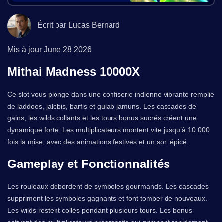
Écrit par Lucas Bernard
Mis à jour
June 28 2026
Mithai Madness 10000X
Ce slot vous plonge dans une confiserie indienne vibrante remplie
de laddoos, jalebis, barfis et gulab jamuns. Les cascades de
gains, les wilds collants et les tours bonus sucrés créent une
dynamique forte. Les multiplicateurs montent vite jusqu’à 10 000
fois la mise, avec des animations festives et un son épicé.
Gameplay et Fonctionnalités
Les rouleaux débordent de symboles gourmands. Les cascades
suppriment les symboles gagnants et font tomber de nouveaux.
Les wilds restent collés pendant plusieurs tours. Les bonus