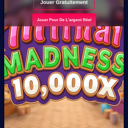
Jouer Gratuitement
Jouer Pour De L'argent Réel