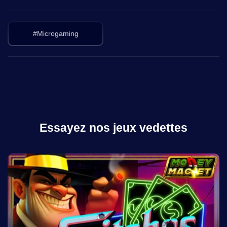
#Microgaming
Essayez nos jeux vedettes