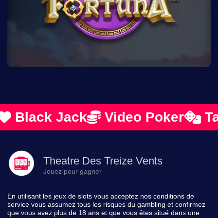
Black Jack
Video Poker
Tab
Theatre Des Treize Vents
Jouez pour gagner
En utilisant les jeux de slots vous acceptez nos conditions de
service vous assumez tous les risques du gambling et confirmez
que vous avez plus de 18 ans et que vous êtes situé dans une