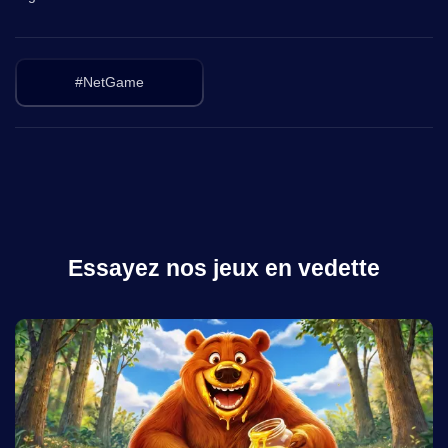
#NetGame
Essayez nos jeux en vedette