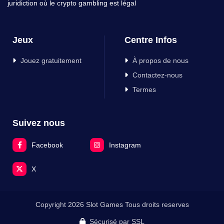
juridiction où le crypto gambling est légal
Jeux
Centre Infos
Jouez gratuitement
À propos de nous
Contactez-nous
Termes
Suivez nous
Facebook
Instagram
X
Copyright 2026 Slot Games Tous droits reserves
Sécurisé par SSL