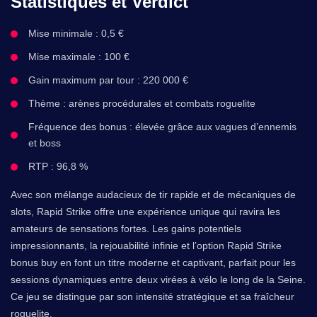
Statistiques et Verdict
Mise minimale : 0,5 €
Mise maximale : 100 €
Gain maximum par tour : 220 000 €
Thème : arènes procédurales et combats roguelite
Fréquence des bonus : élevée grâce aux vagues d’ennemis
et boss
RTP : 96,8 %
Avec son mélange audacieux de tir rapide et de mécaniques de
slots, Rapid Strike offre une expérience unique qui ravira les
amateurs de sensations fortes. Les gains potentiels
impressionnants, la rejouabilité infinie et l’option Rapid Strike
bonus buy en font un titre moderne et captivant, parfait pour les
sessions dynamiques entre deux virées à vélo le long de la Seine.
Ce jeu se distingue par son intensité stratégique et sa fraîcheur
roguelite.