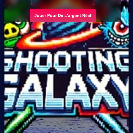
Jouer Pour De L'argent Réel