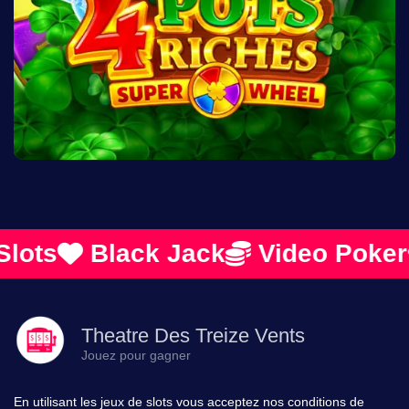
ots
Black Jack
Video Poker
Theatre Des Treize Vents
Jouez pour gagner
En utilisant les jeux de slots vous acceptez nos conditions de