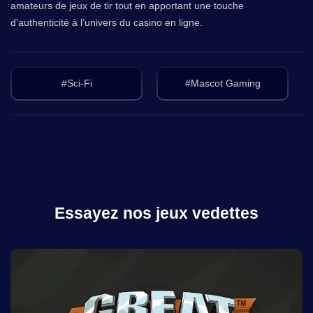
amateurs de jeux de tir tout en apportant une touche
d’authenticité à l’univers du casino en ligne.
#Sci-Fi
#Mascot Gaming
Essayez nos jeux vedettes