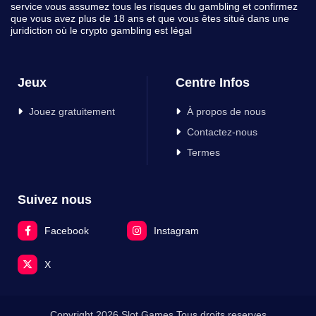
service vous assumez tous les risques du gambling et confirmez
que vous avez plus de 18 ans et que vous êtes situé dans une
juridiction où le crypto gambling est légal
Jeux
Centre Infos
Jouez gratuitement
À propos de nous
Contactez-nous
Termes
Suivez nous
Facebook
Instagram
X
Copyright 2026 Slot Games Tous droits reserves