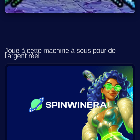
Joue à cette machine à sous pour de
l'argent réel