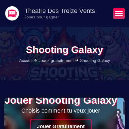
Theatre Des Treize Vents
Jouez pour gagner
Shooting Galaxy
Accueil
Jouez gratuitement
Shooting Galaxy
Jouer Shooting Galaxy
Choisis comment tu veux jouer
Jouer Gratuitement