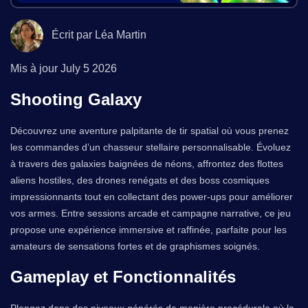
Écrit par Léa Martin
Mis à jour
July 5 2026
Shooting Galaxy
Découvrez une aventure palpitante de tir spatial où vous prenez
les commandes d’un chasseur stellaire personnalisable. Évoluez
à travers des galaxies baignées de néons, affrontez des flottes
aliens hostiles, des drones renégats et des boss cosmiques
impressionnants tout en collectant des power-ups pour améliorer
vos armes. Entre sessions arcade et campagne narrative, ce jeu
propose une expérience immersive et raffinée, parfaite pour les
amateurs de sensations fortes et de graphismes soignés.
Gameplay et Fonctionnalités