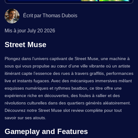
Écrit par Thomas Dubois
Mis à jour
July 20 2026
Street Muse
Plongez dans l’univers captivant de Street Muse, une machine à
sous qui vous propulse au cœur d’une ville vibrante où un artiste
itinérant capte l’essence des rues à travers graffitis, performances
live et instants fugaces. Avec des mécaniques immersives mêlant
esquisses numériques et rythmes beatbox, ce titre offre une
expérience riche en découvertes, des foules à rallier et des
révolutions culturelles dans des quartiers générés aléatoirement.
Découvrez notre Street Muse slot review complète pour tout
savoir sur ses atouts.
Gameplay and Features