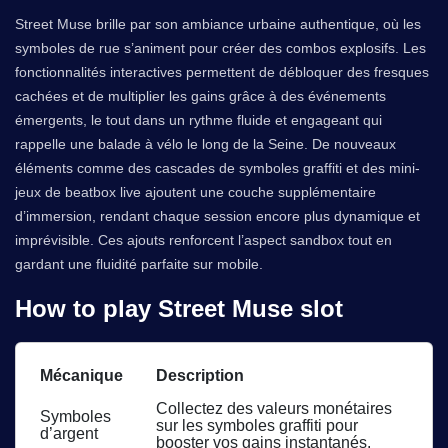
Street Muse brille par son ambiance urbaine authentique, où les
symboles de rue s’animent pour créer des combos explosifs. Les
fonctionnalités interactives permettent de débloquer des fresques
cachées et de multiplier les gains grâce à des événements
émergents, le tout dans un rythme fluide et engageant qui
rappelle une balade à vélo le long de la Seine. De nouveaux
éléments comme des cascades de symboles graffiti et des mini-
jeux de beatbox live ajoutent une couche supplémentaire
d’immersion, rendant chaque session encore plus dynamique et
imprévisible. Ces ajouts renforcent l’aspect sandbox tout en
gardant une fluidité parfaite sur mobile.
How to play Street Muse slot
Mécanique
Description
Collectez des valeurs monétaires
Symboles
sur les symboles graffiti pour
d’argent
booster vos gains instantanés.