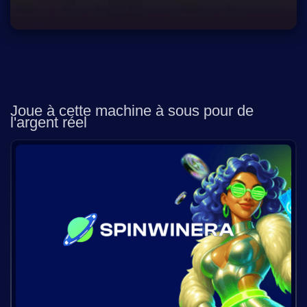
Joue à cette machine à sous pour de
l'argent réel