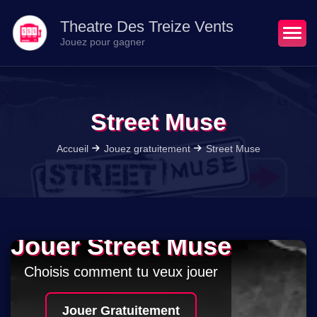
Theatre Des Treize Vents
Jouez pour gagner
Street Muse
Accueil
Jouez gratuitement
Street Muse
Jouer Street Muse
Choisis comment tu veux jouer
Jouer Gratuitement