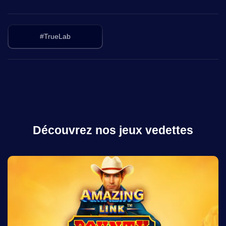
#TrueLab
Découvrez nos jeux vedettes