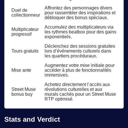
Affrontez des personnages divers
Duel de
pour rassembler des inspirations et
collectionneur
débloquer des bonus spéciaux.
Accumulez des multiplicateurs via
Multiplicateur
les rythmes beatbox pour des gains
progressif
exponentiels.
Déclenchez des sessions gratuites
Tours gratuits
lors d’événements culturels dans
les quartiers procéduraux.
Augmentez votre mise initiale pour
Mise ante
accéder à plus de fonctionnalités
immersives.
Achetez directement l’accès aux
Street Muse
révolutions culturelles et aux
bonus buy
murals cachés pour un Street Muse
RTP optimisé.
Stats and Verdict