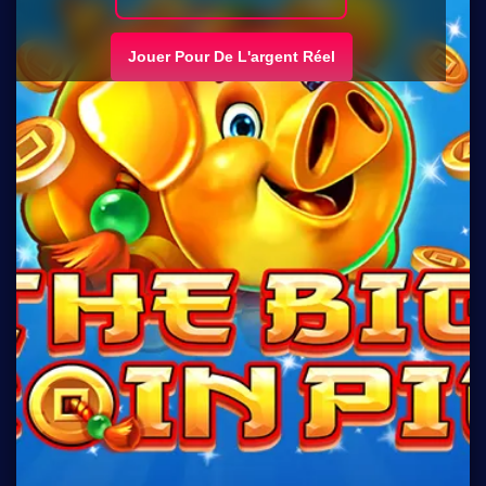
Jouer Pour De L'argent Réel