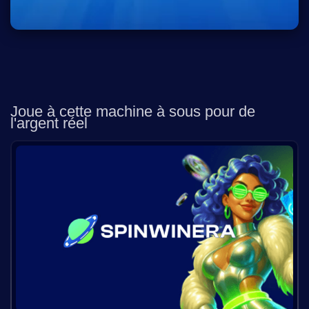
Joue à cette machine à sous pour de
l'argent réel