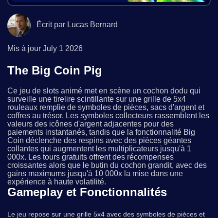
Écrit par Lucas Bernard
Mis à jour
July 1 2026
The Big Coin Pig
Ce jeu de slots animé met en scène un cochon dodu qui
surveille une tirelire scintillante sur une grille de 5x4
rouleaux remplie de symboles de pièces, sacs d'argent et
coffres au trésor. Les symboles collecteurs rassemblent les
valeurs des icônes d'argent adjacentes pour des
paiements instantanés, tandis que la fonctionnalité Big
Coin déclenche des respins avec des pièces géantes
collantes qui augmentent les multiplicateurs jusqu'à 1
000x. Les tours gratuits offrent des récompenses
croissantes alors que le butin du cochon grandit, avec des
gains maximums jusqu'à 10 000x la mise dans une
expérience à haute volatilité.
Gameplay et Fonctionnalités
Le jeu repose sur une grille 5x4 avec des symboles de pièces et