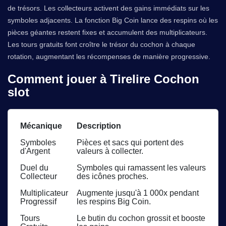
de trésors. Les collecteurs activent des gains immédiats sur les
symboles adjacents. La fonction Big Coin lance des respins où les
pièces géantes restent fixes et accumulent des multiplicateurs.
Les tours gratuits font croître le trésor du cochon à chaque
rotation, augmentant les récompenses de manière progressive.
Comment jouer à Tirelire Cochon
slot
Mécanique
Description
Symboles
Pièces et sacs qui portent des
d'Argent
valeurs à collecter.
Duel du
Symboles qui ramassent les valeurs
Collecteur
des icônes proches.
Multiplicateur
Augmente jusqu'à 1 000x pendant
Progressif
les respins Big Coin.
Tours
Le butin du cochon grossit et booste