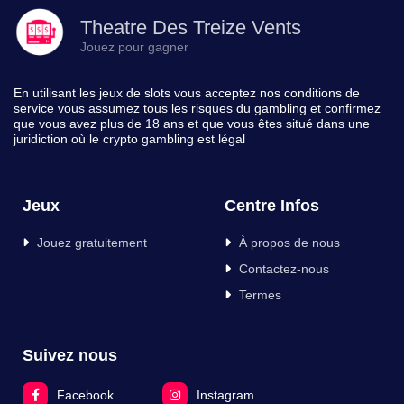
Theatre Des Treize Vents
Jouez pour gagner
En utilisant les jeux de slots vous acceptez nos conditions de
service vous assumez tous les risques du gambling et confirmez
que vous avez plus de 18 ans et que vous êtes situé dans une
juridiction où le crypto gambling est légal
Jeux
Centre Infos
Jouez gratuitement
À propos de nous
Contactez-nous
Termes
Suivez nous
Facebook
Instagram