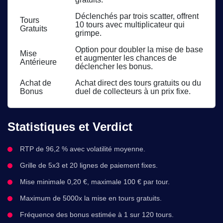
Déclenchés par trois scatter, offrent
Tours
10 tours avec multiplicateur qui
Gratuits
grimpe.
Option pour doubler la mise de base
Mise
et augmenter les chances de
Antérieure
déclencher les bonus.
Achat de
Achat direct des tours gratuits ou du
Bonus
duel de collecteurs à un prix fixe.
Statistiques et Verdict
RTP de 96,2 % avec volatilité moyenne.
Grille de 5x3 et 20 lignes de paiement fixes.
Mise minimale 0,20 €, maximale 100 € par tour.
Maximum de 5000x la mise en tours gratuits.
Fréquence des bonus estimée à 1 sur 120 tours.