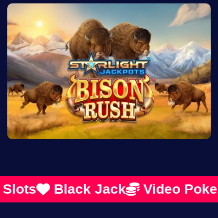
ots
Black Jack
Video Poker