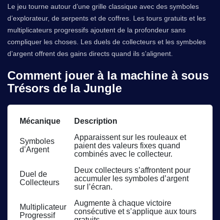
Le jeu tourne autour d’une grille classique avec des symboles
d’explorateur, de serpents et de coffres. Les tours gratuits et les
multiplicateurs progressifs ajoutent de la profondeur sans
compliquer les choses. Les duels de collecteurs et les symboles
d’argent offrent des gains directs quand ils s’alignent.
Comment jouer à la machine à sous
Trésors de la Jungle
Mécanique
Description
Apparaissent sur les rouleaux et
Symboles
paient des valeurs fixes quand
d’Argent
combinés avec le collecteur.
Deux collecteurs s’affrontent pour
Duel de
accumuler les symboles d’argent
Collecteurs
sur l’écran.
Augmente à chaque victoire
Multiplicateur
consécutive et s’applique aux tours
Progressif
gratuits.