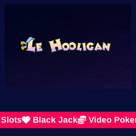
lots
Black Jack
Video Poker