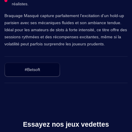
réalistes.
Braquage Masqué capture parfaitement l'excitation d'un hold-up
parisien avec ses mécaniques fluides et son ambiance tendue.
Idéal pour les amateurs de slots à forte intensité, ce titre offre des
sessions rythmées et des récompenses excitantes, même si la
volatilité peut parfois surprendre les joueurs prudents.
#Betsoft
Essayez nos jeux vedettes