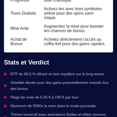
Progressif
fuite chaotique.
Activez-les avec trois symboles
Tours Gratuits
sirène pour des spins sans
risque.
Augmentez la mise pour booster
Mise Ante
les chances de bonus.
Achat de
Achetez directement l'accès au
Bonus
coffre-fort pour des gains rapides.
Stats et Verdict
RTP de 96,5 % offrant un bon équilibre sur le long terme.
Volatilité élevée pour des gains potentiellement massifs lors
des bonus.
Plage de mise de 0,25 € à 100 € par tour.
Maximum de 5000x la mise dans le mode poursuite.
Thème immersif avec animations fluides et effets sonores