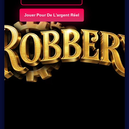
Jouer Pour De L'argent Réel