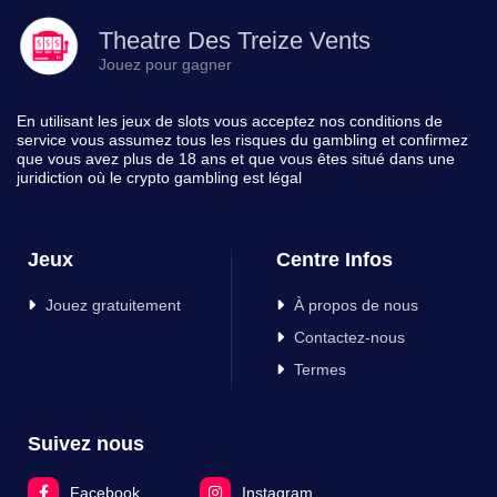
Theatre Des Treize Vents
Jouez pour gagner
En utilisant les jeux de slots vous acceptez nos conditions de
service vous assumez tous les risques du gambling et confirmez
que vous avez plus de 18 ans et que vous êtes situé dans une
juridiction où le crypto gambling est légal
Jeux
Centre Infos
Jouez gratuitement
À propos de nous
Contactez-nous
Termes
Suivez nous
Facebook
Instagram