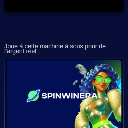
Joue à cette machine à sous pour de
l'argent réel