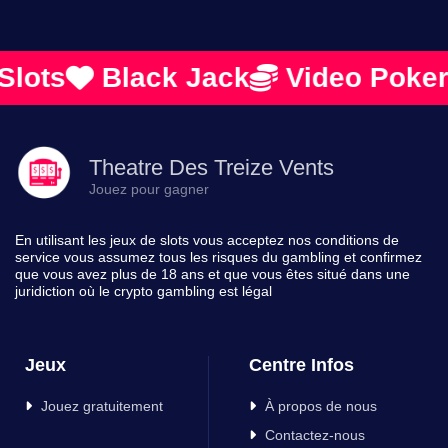
ots
Black Jack
Video Poker
Theatre Des Treize Vents
Jouez pour gagner
En utilisant les jeux de slots vous acceptez nos conditions de
service vous assumez tous les risques du gambling et confirmez
que vous avez plus de 18 ans et que vous êtes situé dans une
juridiction où le crypto gambling est légal
Jeux
Centre Infos
Jouez gratuitement
À propos de nous
Contactez-nous