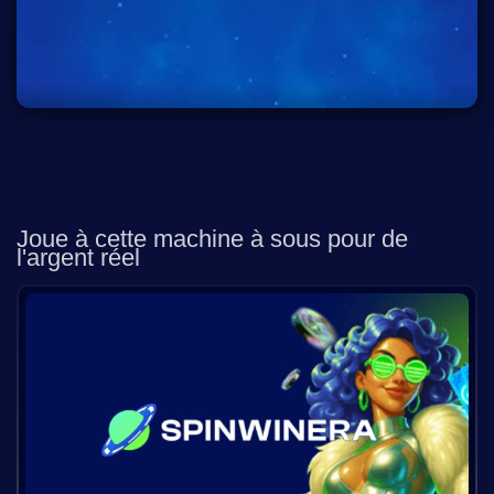
Joue à cette machine à sous pour de
l'argent réel