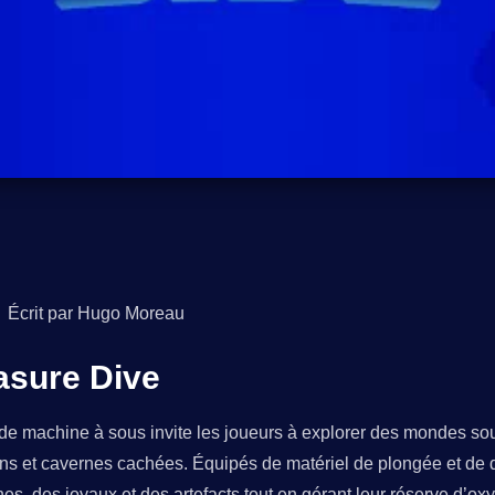
Écrit par Hugo Moreau
asure Dive
de machine à sous invite les joueurs à explorer des mondes sous
ens et cavernes cachées. Équipés de matériel de plongée et de 
es, des joyaux et des artefacts tout en gérant leur réserve d’oxy