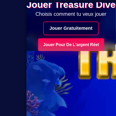
Jouer Treasure Dive
Choisis comment tu veux jouer
Jouer Gratuitement
Jouer Pour De L'argent Réel