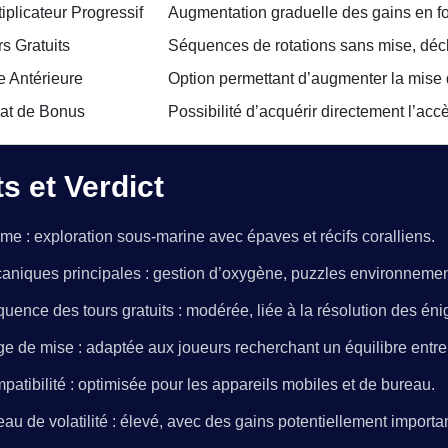
iplicateur Progressif
Augmentation graduelle des gains en fon
s Gratuits
Séquences de rotations sans mise, décl
e Antérieure
Option permettant d’augmenter la mise
at de Bonus
Possibilité d’acquérir directement l’acc
ts et Verdict
e : exploration sous-marine avec épaves et récifs coralliens.
aniques principales : gestion d’oxygène, puzzles environnemen
uence des tours gratuits : modérée, liée à la résolution des én
ge de mise : adaptée aux joueurs recherchant un équilibre entr
atibilité : optimisée pour les appareils mobiles et de bureau.
au de volatilité : élevé, avec des gains potentiellement importa