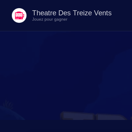
Theatre Des Treize Vents
Jouez pour gagner