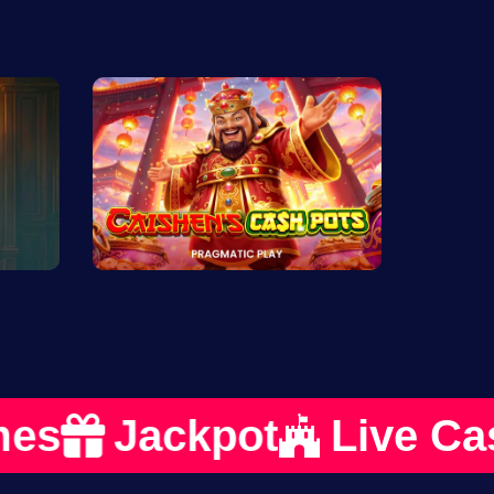
Jackpot
Live Casin