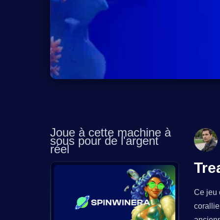
Joue à cette machine à
sous pour de l'argent
réel
Tre
Ce jeu 
coralli
ancienn