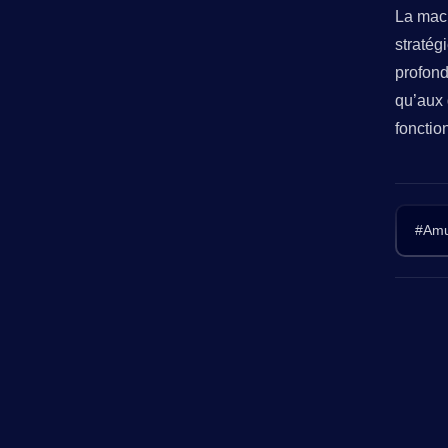
La mach
stratég
profond
qu’aux 
fonctio
#Amu