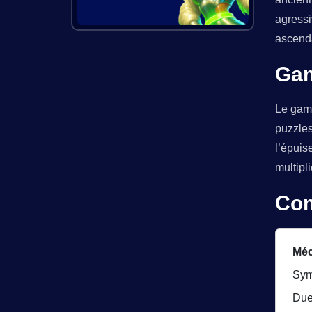
agressi
ascenda
Gam
Le game
puzzles
l’épuis
multipli
Com
Méc
Sym
Due