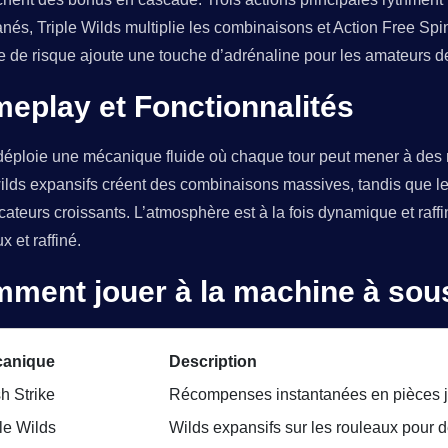
anés, Triple Wilds multiplie les combinaisons et Action Free Spi
 de risque ajoute une touche d’adrénaline pour les amateurs de
eplay et Fonctionnalités
déploie une mécanique fluide où chaque tour peut mener à de
wilds expansifs créent des combinaisons massives, tandis que le
icateurs croissants. L’atmosphère est à la fois dynamique et raffi
x et raffiné.
ment jouer à la machine à sou
anique
Description
h Strike
Récompenses instantanées en pièces j
le Wilds
Wilds expansifs sur les rouleaux pour