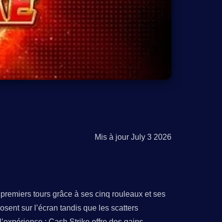
Mis à jour
July 3 2026
 premiers tours grâce à ses cinq rouleaux et ses
ent sur l’écran tandis que les scatters
’expérience : Cash Strike offre des gains