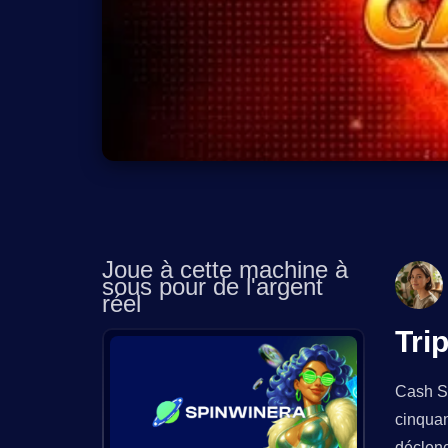
Joue à cette machine à
sous pour de l'argent
réel
Tri
Cash St
cinquan
déclenc