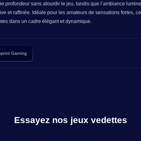
ie profondeur sans alourdir le jeu, tandis que l’ambiance lum
ve et raffinée. Idéale pour les amateurs de sensations fortes, c
ntes dans un cadre élégant et dynamique.
eprint Gaming
Essayez nos jeux vedettes