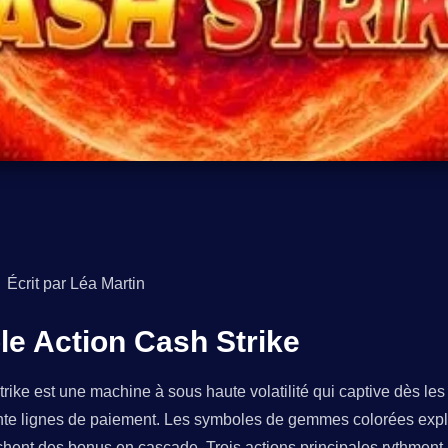
Écrit par Léa Martin
ple Action Cash Strike
rike est une machine à sous haute volatilité qui captive dès les
te lignes de paiement. Les symboles de gemmes colorées explos
hent des bonus en cascade. Trois actions principales rythment l