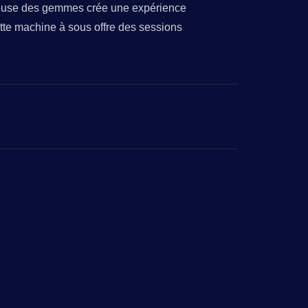
ineuse des gemmes crée une expérience
ette machine à sous offre des sessions