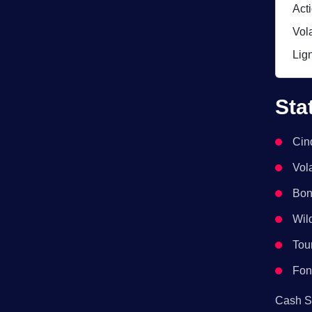
Act
Vola
Lig
Sta
Cin
Vola
Bon
Wil
Tour
Fonc
Cash St