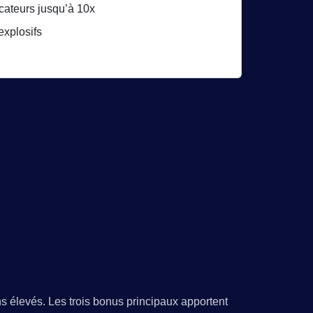
cateurs jusqu’à 10x
explosifs
ins élevés. Les trois bonus principaux apportent