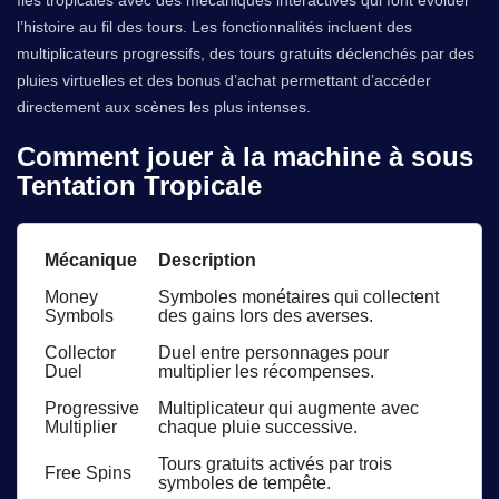
îles tropicales avec des mécaniques interactives qui font évoluer
l’histoire au fil des tours. Les fonctionnalités incluent des
multiplicateurs progressifs, des tours gratuits déclenchés par des
pluies virtuelles et des bonus d’achat permettant d’accéder
directement aux scènes les plus intenses.
Comment jouer à la machine à sous
Tentation Tropicale
Mécanique
Description
Money
Symboles monétaires qui collectent
Symbols
des gains lors des averses.
Collector
Duel entre personnages pour
Duel
multiplier les récompenses.
Progressive
Multiplicateur qui augmente avec
Multiplier
chaque pluie successive.
Tours gratuits activés par trois
Free Spins
symboles de tempête.