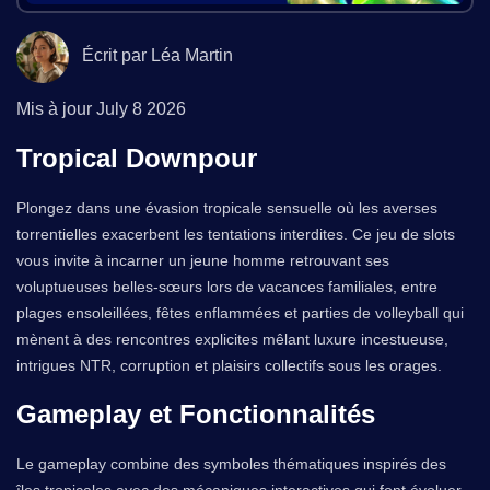
Écrit par Léa Martin
Mis à jour
July 8 2026
Tropical Downpour
Plongez dans une évasion tropicale sensuelle où les averses
torrentielles exacerbent les tentations interdites. Ce jeu de slots
vous invite à incarner un jeune homme retrouvant ses
voluptueuses belles-sœurs lors de vacances familiales, entre
plages ensoleillées, fêtes enflammées et parties de volleyball qui
mènent à des rencontres explicites mêlant luxure incestueuse,
intrigues NTR, corruption et plaisirs collectifs sous les orages.
Gameplay et Fonctionnalités
Le gameplay combine des symboles thématiques inspirés des