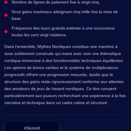
Nombre de lignes de paiement fixe à vingt-cinq.
Gros gains maximaux atteignant cinq mille fois la mise de
base.
Fréquence des tours gratuits estimée à une occurrence
toutes les cent vingt rotations.
Dans l’ensemble, Mythes Nordiques constitue une machine à
sous solidement construite qui marie avec soin une thématique
nordique immersive à des fonctionnalités techniques équilibrées.
Les options de bonus variées et le système de multiplicateurs
progressifs offrent une progression mesurée, tandis que la
structure des gains reste rigoureusement conforme aux attentes
des amateurs de jeux de hasard nordiques. Ce titre convient
particulièrement aux joueurs recherchant une expérience à la fois
narrative et technique dans un cadre calme et structuré.
#Slotmill