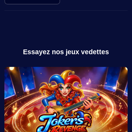
Essayez nos jeux vedettes