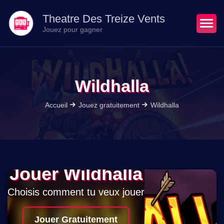
Theatre Des Treize Vents
Jouez pour gagner
Wildhalla
Accueil
Jouez gratuitement
Wildhalla
Jouer Wildhalla
Choisis comment tu veux jouer
Jouer Gratuitement