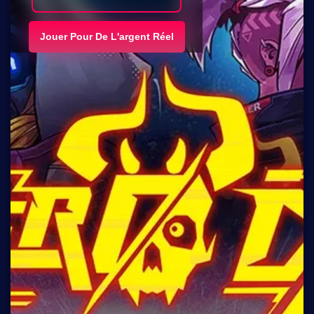
Jouer Pour De L'argent Réel