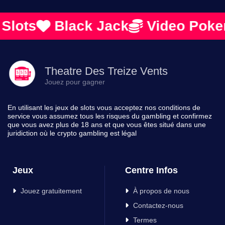
ots
Black Jack
Video Poker
Theatre Des Treize Vents
Jouez pour gagner
En utilisant les jeux de slots vous acceptez nos conditions de
service vous assumez tous les risques du gambling et confirmez
que vous avez plus de 18 ans et que vous êtes situé dans une
juridiction où le crypto gambling est légal
Jeux
Centre Infos
Jouez gratuitement
À propos de nous
Contactez-nous
Termes