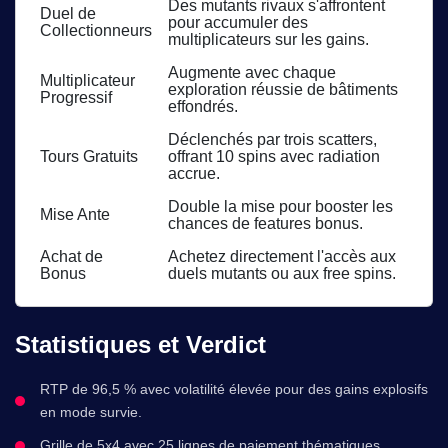
Des mutants rivaux s'affrontent
Duel de
pour accumuler des
Collectionneurs
multiplicateurs sur les gains.
Augmente avec chaque
Multiplicateur
exploration réussie de bâtiments
Progressif
effondrés.
Déclenchés par trois scatters,
Tours Gratuits
offrant 10 spins avec radiation
accrue.
Double la mise pour booster les
Mise Ante
chances de features bonus.
Achat de
Achetez directement l'accès aux
Bonus
duels mutants ou aux free spins.
Statistiques et Verdict
RTP de 96,5 % avec volatilité élevée pour des gains explosifs
en mode survie.
Grille de 5x4 avec 25 lignes de paiement thématiques.