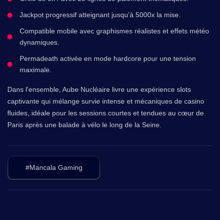
Jackpot progressif atteignant jusqu'à 5000x la mise.
Compatible mobile avec graphismes réalistes et effets météo
dynamiques.
Permadeath activée en mode hardcore pour une tension
maximale.
Dans l'ensemble, Aube Nucléaire livre une expérience slots
captivante qui mélange survie intense et mécaniques de casino
fluides, idéale pour les sessions courtes et tendues au cœur de
Paris après une balade à vélo le long de la Seine.
#Mancala Gaming