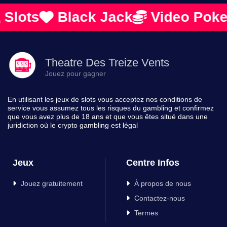
lots
Black Jack
Video Poker
Theatre Des Treize Vents
Jouez pour gagner
En utilisant les jeux de slots vous acceptez nos conditions de
service vous assumez tous les risques du gambling et confirmez
que vous avez plus de 18 ans et que vous êtes situé dans une
juridiction où le crypto gambling est légal
Jeux
Centre Infos
Jouez gratuitement
À propos de nous
Contactez-nous
Termes