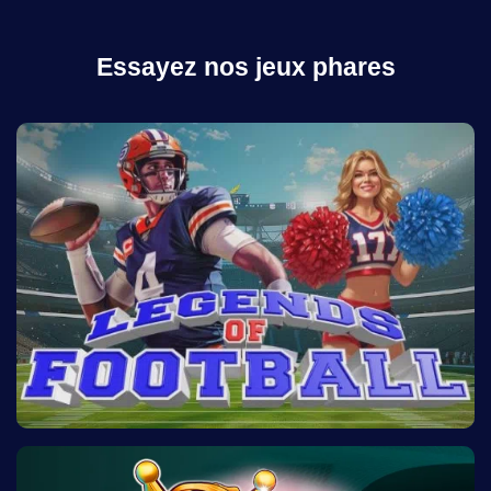
Essayez nos jeux phares