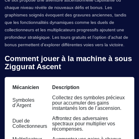
Ce slot propose une aventure ascensionnelle captivante où
chaque niveau révèle de nouveaux défis et bonus. Les
graphismes soignés évoquent des gravures anciennes, tandis
que les fonctionnalités dynamiques comme les duels de
collectionneurs et les multiplicateurs progressifs ajoutent une
profondeur stratégique. Les tours gratuits et l’option d’achat de
bonus permettent d’explorer différentes voies vers la victoire.
Comment jouer à la machine à sous
Ziggurat Ascent
Mécanicien
Description
Collectez des symboles précieux
Symboles
pour accumuler des gains
d’Argent
instantanés lors de l’ascension.
Affrontez des adversaires
Duel de
spectraux pour multiplier vos
Collectionneurs
récompenses.