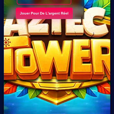
Jouer Pour De L'argent Réel