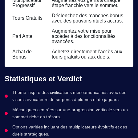
Multiplicateur
Augmentez vos gains à chaque
Progressif
étape franchie vers le sommet.
Déclenchez des manches bonus
Tours Gratuits
avec des pouvoirs rituels accrus.
Augmentez votre mise pour
Pari Ante
accéder à des fonctionnalités
avancées.
Achat de
Achetez directement l’accès aux
Bonus
tours gratuits ou aux duels.
Statistiques et Verdict
Thème inspiré des civilisations mésoaméricaines avec des
visuels évocateurs de serpents à plumes et de jaguars.
Mécaniques centrées sur une progression verticale vers un
sommet riche en trésors.
Options variées incluant des multiplicateurs évolutifs et des
duels stratégiques.