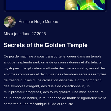
Écrit par Hugo Moreau
Mis à jour
June 27 2026
Secrets of the Golden Temple
Ce jeu de machine à sous transporte le joueur dans un temple
antique resplendissant, orné de gravures dorées et d'artefacts
mystiques. L'explorateur y affronte des pièges subtils, résout des
énigmes complexes et découvre des chambres secrètes remplies
de trésors oubliés d'une civilisation disparue. L'offre comprend
des symboles d'argent, des duels de collectionneur, un
multiplicateur progressif, des tours gratuits, une mise antérieure
et un achat de bonus, le tout agencé de manière rigoureusement
conforme à une mécanique fluide et robuste.