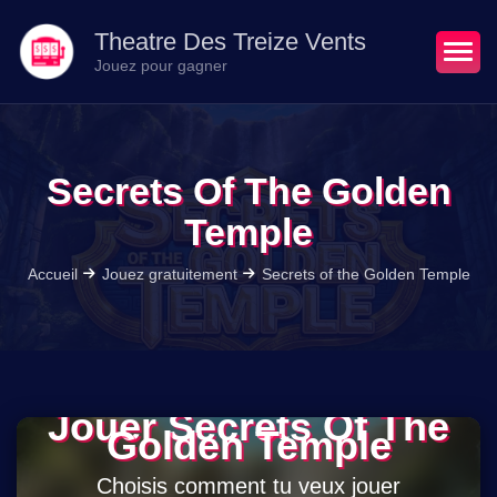
Theatre Des Treize Vents
Jouez pour gagner
Secrets Of The Golden
Temple
Accueil
Jouez gratuitement
Secrets of the Golden Temple
Jouer Secrets Of The
Golden Temple
Choisis comment tu veux jouer