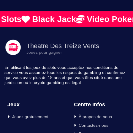
ots
Black Jack
Video Poker
Theatre Des Treize Vents
Jouez pour gagner
En utilisant les jeux de slots vous acceptez nos conditions de
service vous assumez tous les risques du gambling et confirmez
que vous avez plus de 18 ans et que vous êtes situé dans une
juridiction où le crypto gambling est légal
Jeux
Centre Infos
Jouez gratuitement
À propos de nous
Contactez-nous