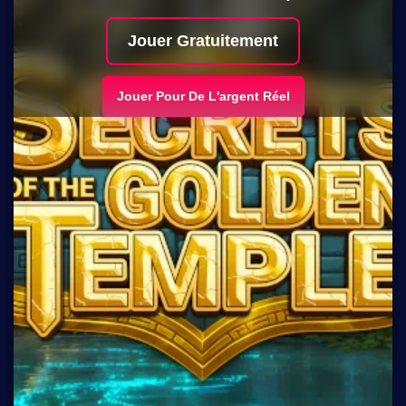
Jouer Gratuitement
Jouer Pour De L'argent Réel