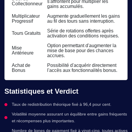
s'affrontent pour multiplier les
Collectionneur
gains accumulés.
Multiplicateur
Augmente graduellement les gains
Progressif
au fil des tours sans interruption.
Série de rotations offertes après
Tours Gratuits
activation des conditions requises.
Option permettant d'augmenter la
Mise
mise de base pour des chances
Antérieure
accrues.
Achat de
Possibilité d'acquérir directement
Bonus
l'accès aux fonctionnalités bonus.
Statistiques et Verdict
Taux de redistribution théorique fixé à 96,4 pour cent.
Volatilité moyenne assurant un équilibre entre gains fréquents
et récompenses plus importantes.
Nombre de lignes de paiement fixé à vingt-cinq, toutes actives